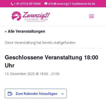
+49 (4154) 8019868
info@zwanzig21-kuddewoerde.de
« Alle Veranstaltungen
Diese Veranstaltung hat bereits stattgefunden.
Geschlossene Veranstaltung 18:00
Uhr
13. Dezember 2025 @ 18:00
-
21:00
Zum Kalender hinzufügen