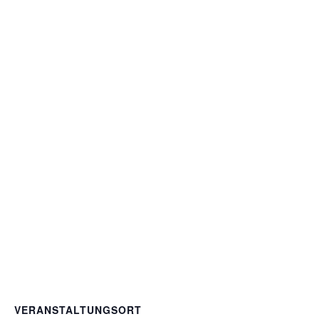
VERANSTALTUNGSORT