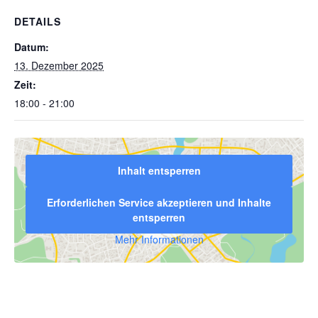
DETAILS
Datum:
13. Dezember 2025
Zeit:
18:00 - 21:00
Inhalt entsperren
Erforderlichen Service akzeptieren und Inhalte
entsperren
Mehr Informationen