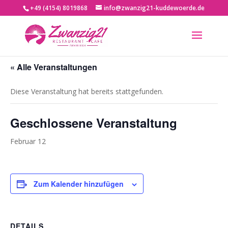
+49 (4154) 8019868
info@zwanzig21-kuddewoerde.de
« Alle Veranstaltungen
Diese Veranstaltung hat bereits stattgefunden.
Geschlossene Veranstaltung
Februar 12
Zum Kalender hinzufügen
DETAILS